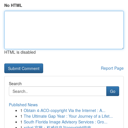
No HTML
HTML is disabled
Report Page
Search
Go
Published News
1
Obtain 4-ACO-copyright Via the Internet : A...
1
The Ultimate Gap Year : Your Journey of a Lifet...
1
South Florida Image Advisory Services : Gro...
1
xchat 官网：权威信息与copyright指南