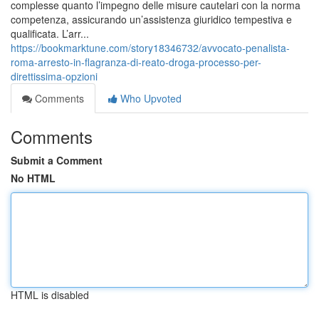
complesse quanto l’impegno delle misure cautelari con la norma
competenza, assicurando un’assistenza giuridico tempestiva e
qualificata. L’arr...
https://bookmarktune.com/story18346732/avvocato-penalista-
roma-arresto-in-flagranza-di-reato-droga-processo-per-
direttissima-opzioni
Comments
Who Upvoted
Comments
Submit a Comment
No HTML
HTML is disabled