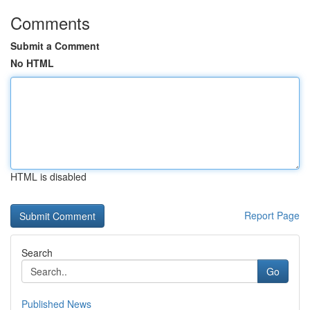
Comments
Submit a Comment
No HTML
HTML is disabled
Report Page
Search
Go
Published News