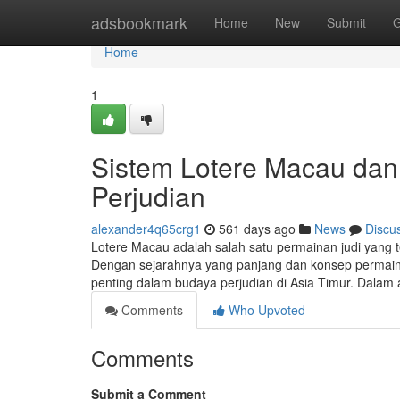
Home
adsbookmark
Home
New
Submit
G
Home
1
Sistem Lotere Macau da
Perjudian
alexander4q65crg1
561 days ago
News
Discu
Lotere Macau adalah salah satu permainan judi yang t
Dengan sejarahnya yang panjang dan konsep permaina
penting dalam budaya perjudian di Asia Timur. Dalam a
Comments
Who Upvoted
Comments
Submit a Comment