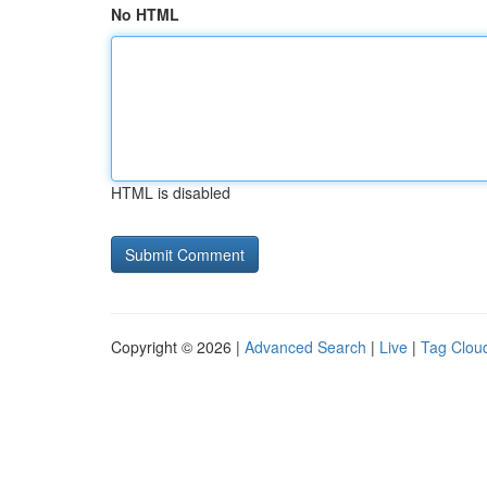
No HTML
HTML is disabled
Copyright © 2026 |
Advanced Search
|
Live
|
Tag Clou