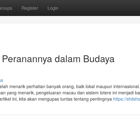
roups
Register
Login
n Peranannya dalam Budaya
ss
elah menarik perhatian banyak orang, baik lokal maupun internasional.
n yang menarik, pengeluaran macau dan sistem lotere ini menjadi ba
rtikel ini, kita akan mengupas tuntas tentang pentingnya
https://shilsh