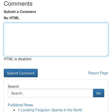
Comments
Submit a Comment
No HTML
HTML is disabled
Report Page
Search
Go
Published News
1
Locating Ferguson Spares in the North