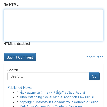
No HTML
HTML is disabled
Report Page
Search
Go
Published News
1
ซื้อหวยออนไลน์ เว็บใด ดีที่สุด? เปรียบเทียบ พร้...
1
Understanding Social Media Addiction Lawsuit Cl...
1
copyright Retreats in Canada: Your Complete Guide
1
Cali Buds Online: Your Guide to Ordering