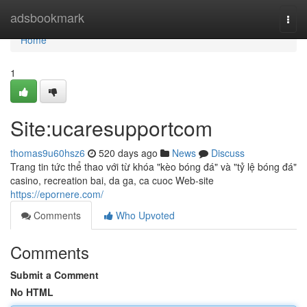
Home
adsbookmark
Togg
navi
Home
1
Site:ucaresupportcom
thomas9u60hsz6
520 days ago
News
Discuss
Trang tin tức thể thao với từ khóa "kèo bóng đá" và "tỷ lệ bóng đá"
casino, recreation bai, da ga, ca cuoc Web-site
https://epornere.com/
Comments
Who Upvoted
Comments
Submit a Comment
No HTML