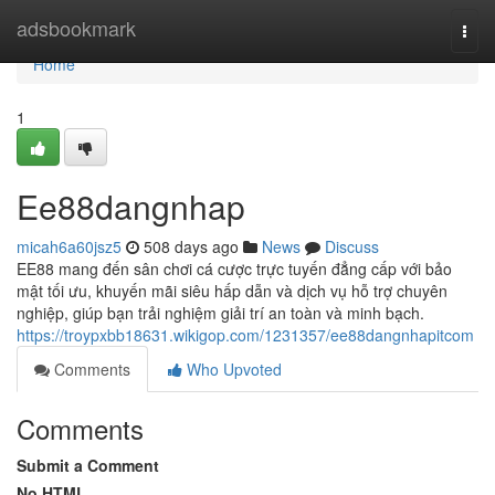
Home
adsbookmark
Togg
navi
Home
1
Ee88dangnhap
micah6a60jsz5
508 days ago
News
Discuss
EE88 mang đến sân chơi cá cược trực tuyến đẳng cấp với bảo
mật tối ưu, khuyến mãi siêu hấp dẫn và dịch vụ hỗ trợ chuyên
nghiệp, giúp bạn trải nghiệm giải trí an toàn và minh bạch.
https://troypxbb18631.wikigop.com/1231357/ee88dangnhapitcom
Comments
Who Upvoted
Comments
Submit a Comment
No HTML