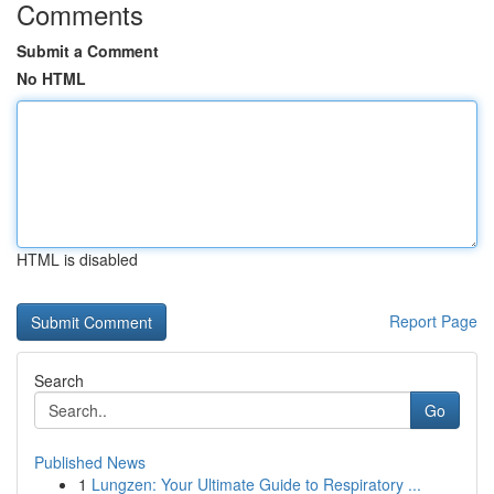
Comments
Submit a Comment
No HTML
HTML is disabled
Report Page
Search
Go
Published News
1
Lungzen: Your Ultimate Guide to Respiratory ...