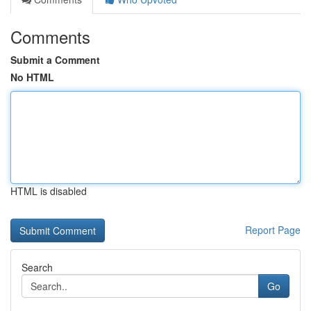
Comments
Submit a Comment
No HTML
HTML is disabled
Report Page
Search
Go