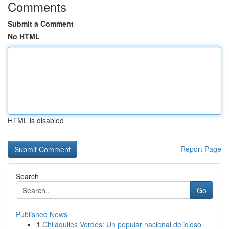
Comments
Submit a Comment
No HTML
HTML is disabled
Report Page
Search
Go
Published News
1
Chilaquiles Verdes: Un popular nacional delicioso