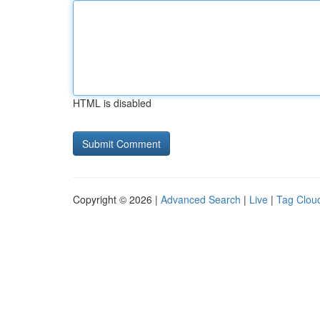
HTML is disabled
Copyright © 2026 |
Advanced Search
|
Live
|
Tag Clou