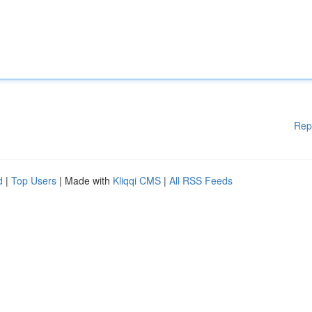
Rep
d
|
Top Users
| Made with
Kliqqi CMS
|
All RSS Feeds