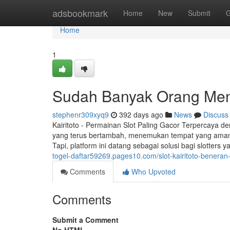
Home
adsbookmark
Home
New
Submit
G
Home
1
Sudah Banyak Orang Mena
stephenr309xyq9
392 days ago
News
Discuss
Kairitoto - Permainan Slot Paling Gacor Terpercaya d
yang terus bertambah, menemukan tempat yang aman
Tapi, platform ini datang sebagai solusi bagi slotter
togel-daftar59269.pages10.com/slot-kairitoto-beneran
Comments
Who Upvoted
Comments
Submit a Comment