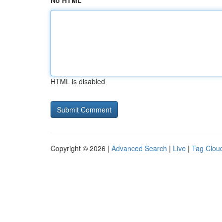
No HTML
HTML is disabled
Copyright © 2026 |
Advanced Search
|
Live
|
Tag Clou