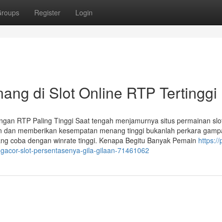
roups
Register
Login
ng di Slot Online RTP Tertinggi
engan RTP Paling Tinggi Saat tengah menjamurnya situs permainan slo
 dan memberikan kesempatan menang tinggi bukanlah perkara gamp
s yang coba dengan winrate tinggi. Kenapa Begitu Banyak Pemain
https://
-gacor-slot-persentasenya-gila-gilaan-71461062