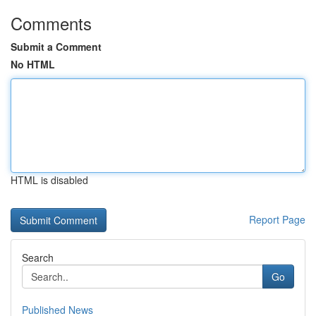
Comments
Submit a Comment
No HTML
HTML is disabled
Report Page
Search
Go
Published News