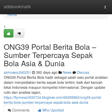
Home
adsbookmark
Togg
navi
Home
1
ONG39 Portal Berita Bola –
Sumber Terpercaya Sepak
Bola Asia & Dunia
alvinxwoc240251
392 days ago
News
Discuss
ONG39 Portal Berita Bola hadir sebagai salah satu portal andalan
dalam menyediakan berita sepak bola terkini, baik dari kancah
lokal Indonesia maupun kompetisi internasional. Dengan update
rutin dan analisis tajam,
https://flynneazr932724.bloginwi.com/69295862/ong39-portal-
berita-bola-sumber-terpercaya-sepak-bola-asia-dunia
Comments
Who Upvoted