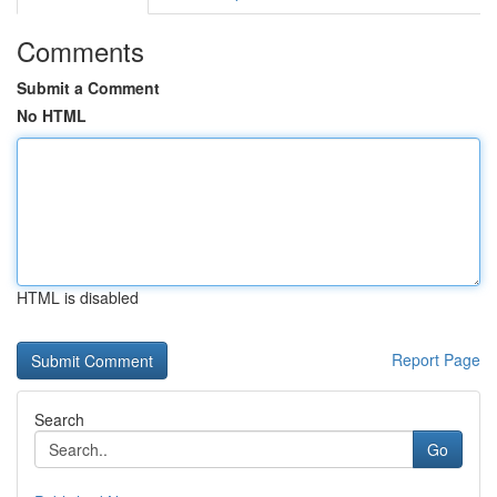
Comments
Submit a Comment
No HTML
HTML is disabled
Report Page
Search
Go