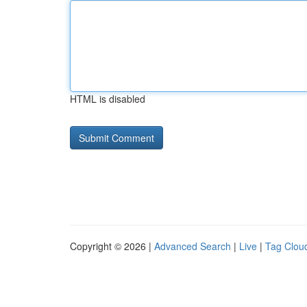
HTML is disabled
Copyright © 2026 |
Advanced Search
|
Live
|
Tag Clou