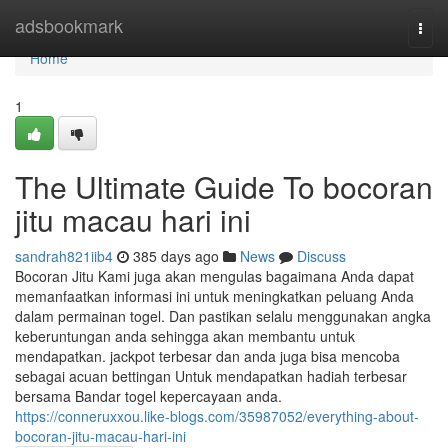
Home
adsbookmark
Togg
navi
Home
1
The Ultimate Guide To bocoran
jitu macau hari ini
sandrah821iib4
385 days ago
News
Discuss
Bocoran Jitu Kami juga akan mengulas bagaimana Anda dapat
memanfaatkan informasi ini untuk meningkatkan peluang Anda
dalam permainan togel. Dan pastikan selalu menggunakan angka
keberuntungan anda sehingga akan membantu untuk
mendapatkan. jackpot terbesar dan anda juga bisa mencoba
sebagai acuan bettingan Untuk mendapatkan hadiah terbesar
bersama Bandar togel kepercayaan anda.
https://conneruxxou.like-blogs.com/35987052/everything-about-
bocoran-jitu-macau-hari-ini