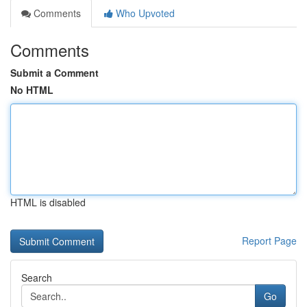
Comments
Who Upvoted
Comments
Submit a Comment
No HTML
HTML is disabled
Report Page
Search
Go