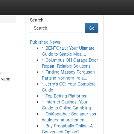
Search
Go
Published News
1
BENTO123: Your Ultimate
Guide to Simple Meal...
1
Columbus OH Garage Door
Repair: Reliable Solutions
1
Finding Massey Ferguson
an
Parts in Northern Irela...
n yang
1
Jerry's CC: Your Complete
Guide
1
Top Betting Platforms
1
Internet Casinos: Your
Guide to Online Gambling
1
Ostéopathe : Soulager vos
douleurs naturellement
1
Buy Pregabalin Online: A
Convenient Option?