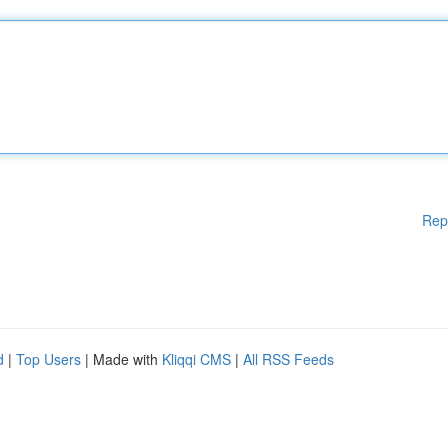
Rep
d
|
Top Users
| Made with
Kliqqi CMS
|
All RSS Feeds