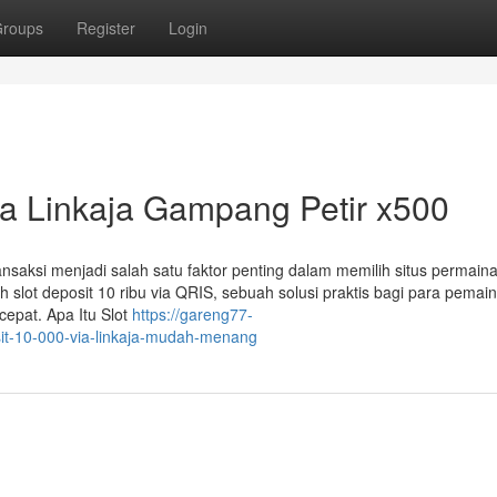
roups
Register
Login
via Linkaja Gampang Petir x500
ansaksi menjadi salah satu faktor penting dalam memilih situs permain
h slot deposit 10 ribu via QRIS, sebuah solusi praktis bagi para pemai
cepat. Apa Itu Slot
https://gareng77-
sit-10-000-via-linkaja-mudah-menang