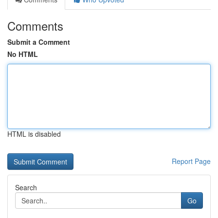
Comments
Submit a Comment
No HTML
HTML is disabled
Report Page
Search
Go