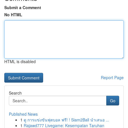
Submit a Comment
No HTML
HTML is disabled
Report Page
Search
Go
Published News
1
ดู การแข่งขันฟุตบอล ฟรี! ! Siam2Ball นำเสนอ ...
1
Rajawd777 Livegame: Kesempatan Taruhan