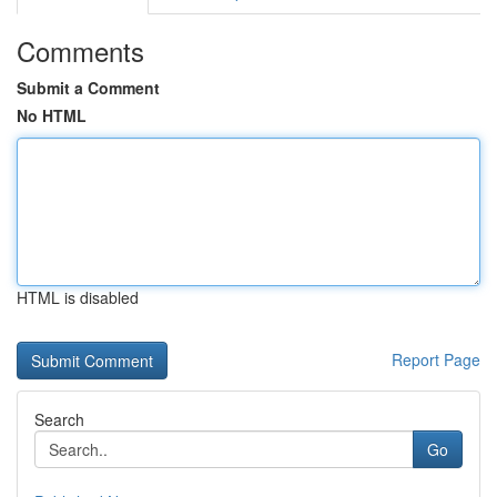
Comments
Submit a Comment
No HTML
HTML is disabled
Report Page
Search
Go