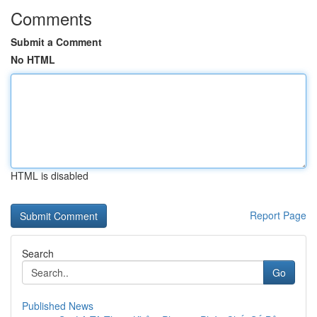
Comments
Submit a Comment
No HTML
HTML is disabled
Report Page
Search
Go
Published News