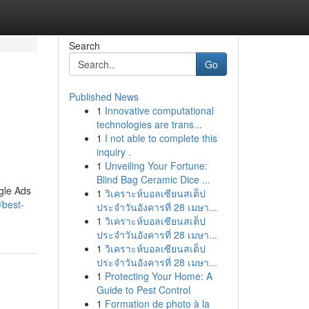
Search
Go
Published News
1
Innovative computational
technologies are trans...
1
I not able to complete this
inquiry .
1
Unveiling Your Fortune:
Blind Bag Ceramic Dice ...
gle Ads
1
วิเคราะห์บอลเซียนสเต็ป
/best-
ประจำวันอังคารที่ 28 เมษา...
1
วิเคราะห์บอลเซียนสเต็ป
ประจำวันอังคารที่ 28 เมษา...
1
วิเคราะห์บอลเซียนสเต็ป
ประจำวันอังคารที่ 28 เมษา...
1
Protecting Your Home: A
Guide to Pest Control
1
Formation de photo à la