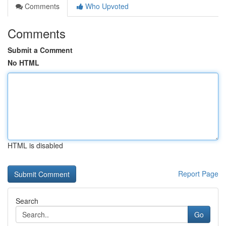
Comments
Who Upvoted
Comments
Submit a Comment
No HTML
HTML is disabled
Report Page
Search
Go