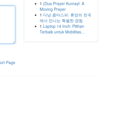
1
{Dua Prayer Kumayl: A
Moving Prayer
1
다낭 콤마스파: 휴양의 천국
에서 만나는 특별한 경험
1
Laptop 14 Inch: Pilihan
Terbaik untuk Mobilitas...
ort Page