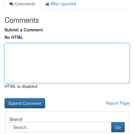
Comments
Who Upvoted
Comments
Submit a Comment
No HTML
HTML is disabled
Report Page
Search
Go