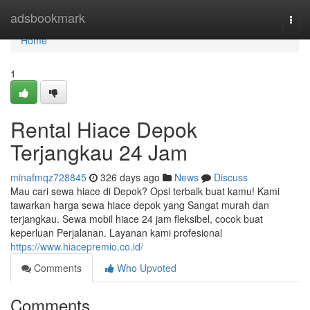
Home
adsbookmark
Togg
navi
Home
1
Rental Hiace Depok
Terjangkau 24 Jam
minafmqz728845
326 days ago
News
Discuss
Mau cari sewa hiace di Depok? Opsi terbaik buat kamu! Kami
tawarkan harga sewa hiace depok yang Sangat murah dan
terjangkau. Sewa mobil hiace 24 jam fleksibel, cocok buat
keperluan Perjalanan. Layanan kami profesional
https://www.hiacepremio.co.id/
Comments
Who Upvoted
Comments