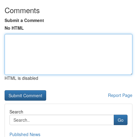
Comments
Submit a Comment
No HTML
HTML is disabled
Report Page
Search
Go
Published News