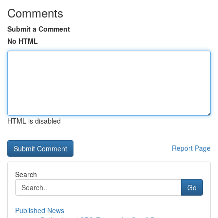
Comments
Submit a Comment
No HTML
HTML is disabled
Report Page
Search
Go
Published News