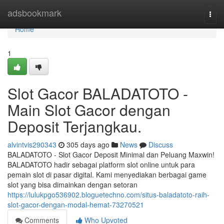
Home
adsbookmark
Togg
navi
Home
1
Slot Gacor BALADATOTO -
Main Slot Gacor dengan
Deposit Terjangkau.
alvintvis290343
305 days ago
News
Discuss
BALADATOTO - Slot Gacor Deposit Minimal dan Peluang Maxwin!
BALADATOTO hadir sebagai platform slot online untuk para
pemain slot di pasar digital. Kami menyediakan berbagai game
slot yang bisa dimainkan dengan setoran
https://lulukpgo536902.bloguetechno.com/situs-baladatoto-raih-
slot-gacor-dengan-modal-hemat-73270521
Comments
Who Upvoted