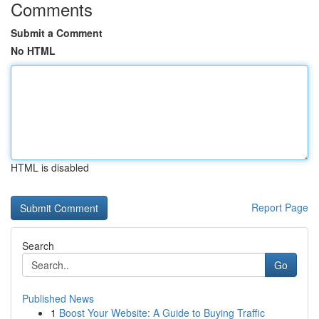
Comments
Submit a Comment
No HTML
HTML is disabled
Report Page
Search
Go
Published News
1
Boost Your Website: A Guide to Buying Traffic