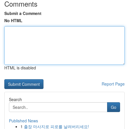
Comments
Submit a Comment
No HTML
HTML is disabled
Report Page
Search
Go
Published News
1
출장 마사지로 피로를 날려버리세요!