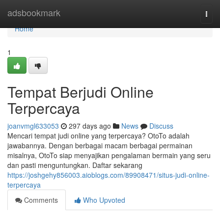
Home
adsbookmark
Togg
navi
Home
1
Tempat Berjudi Online
Terpercaya
joanvmgl633053
297 days ago
News
Discuss
Mencari tempat judi online yang terpercaya? OtoTo adalah
jawabannya. Dengan berbagai macam berbagai permainan
misalnya, OtoTo siap menyajikan pengalaman bermain yang seru
dan pasti menguntungkan. Daftar sekarang
https://joshgehy856003.aioblogs.com/89908471/situs-judi-online-
terpercaya
Comments
Who Upvoted