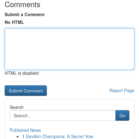
Comments
Submit a Comment
No HTML
HTML is disabled
Report Page
Search
Go
Published News
1
Devilkin Champions: A Secret Vow