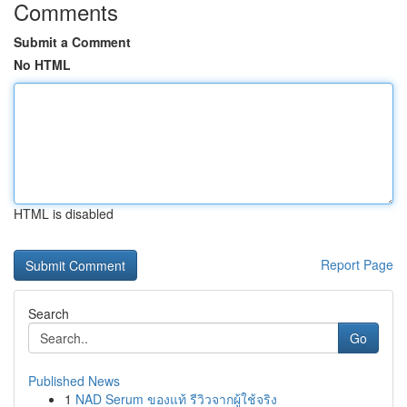
Comments
Submit a Comment
No HTML
HTML is disabled
Report Page
Search
Go
Published News
1
NAD Serum ของแท้ รีวิวจากผู้ใช้จริง