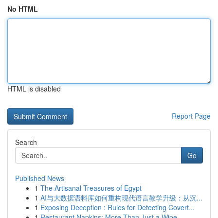
No HTML
HTML is disabled
Report Page
Search
Go
Published News
1
The Artisanal Treasures of Egypt
1
AI与大数据语料库如何重构现代语言教学升级：从沉...
1
Exposing Deception : Rules for Detecting Covert...
1
Restaurant Napkins: More Than Just a Wipe