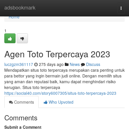
Home
adsbookmark
Togg
navi
Home
1
Agen Toto Terpercaya 2023
luczgzm361117
275 days ago
News
Discuss
Mendapatkan situs toto terpercaya merupakan cara penting untuk
para bettor yang ingin bermain judi online. Dengan memilih situs
yang aman dan reputasi baik, kamu dapat menghindari risiko
kerugian. Situs toto terpercaya
https://social40.com/story6007305/situs-toto-terpercaya-2023
Comments
Who Upvoted
Comments
Submit a Comment