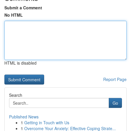
Submit a Comment
No HTML
HTML is disabled
Report Page
Search
Go
Published News
1
Getting in Touch with Us
1
Overcome Your Anxiety: Effective Coping Strate...