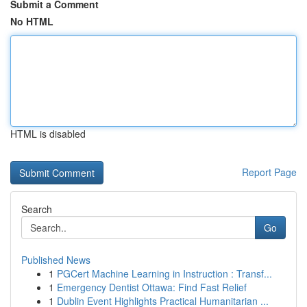
Submit a Comment
No HTML
HTML is disabled
Report Page
Search
Go
Published News
1
PGCert Machine Learning in Instruction : Transf...
1
Emergency Dentist Ottawa: Find Fast Relief
1
Dublin Event Highlights Practical Humanitarian ...