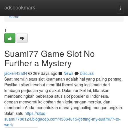
Home
adsbookmark
Togg
navi
Home
1
Suami77 Game Slot No
Further a Mystery
jacke443atl4
269 days ago
News
Discuss
Saat memilih situs slot keamanan adalah hal yang paling penting.
Pastikan situs tersebut memiliki lisensi yang legitimate dari
lembaga perjudian yang diakui. Dalam artikel ini, kita akan
membandingkan beberapa situs slot populer di Indonesia,
dengan menyoroti kelebihan dan kekurangan mereka, dan
membantu Anda menentukan mana yang paling menguntungkan.
Salah satu
https://situs-
suami7780124.blogacep.com/43864615/getting-my-suami77-to-
work