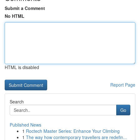
Submit a Comment
No HTML
HTML is disabled
Report Page
Search
Go
Published News
1
Roctech Master Series: Enhance Your Climbing
1
The way how contemporary travellers are redefin...