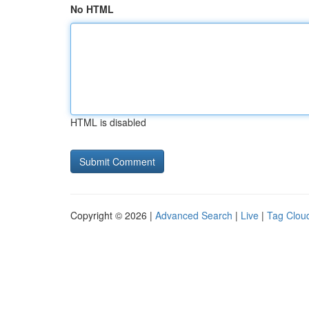
No HTML
HTML is disabled
Copyright © 2026 |
Advanced Search
|
Live
|
Tag Clou