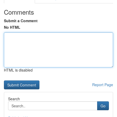
Comments
Submit a Comment
No HTML
HTML is disabled
Report Page
Search
Go