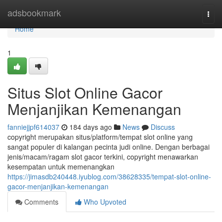
Home
adsbookmark
Togg
navi
Home
1
Situs Slot Online Gacor
Menjanjikan Kemenangan
fanniejjpf614037
184 days ago
News
Discuss
copyright merupakan situs/platform/tempat slot online yang
sangat populer di kalangan pecinta judi online. Dengan berbagai
jenis/macam/ragam slot gacor terkini, copyright menawarkan
kesempatan untuk memenangkan
https://jimasdb240448.iyublog.com/38628335/tempat-slot-online-
gacor-menjanjikan-kemenangan
Comments
Who Upvoted