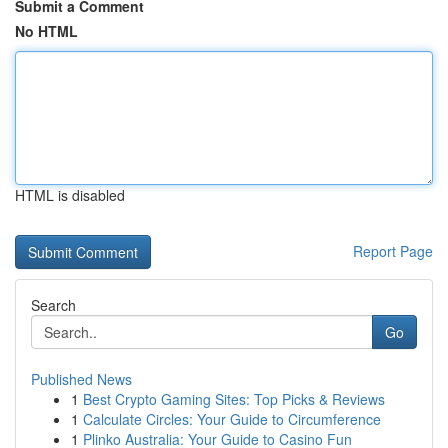
Submit a Comment
No HTML
HTML is disabled
Report Page
Search
Go
Published News
1
Best Crypto Gaming Sites: Top Picks & Reviews
1
Calculate Circles: Your Guide to Circumference
1
Plinko Australia: Your Guide to Casino Fun