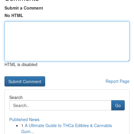
Submit a Comment
No HTML
HTML is disabled
Report Page
Search
Go
Published News
1
A Ultimate Guide to THCa Edibles & Cannabis
Gum...