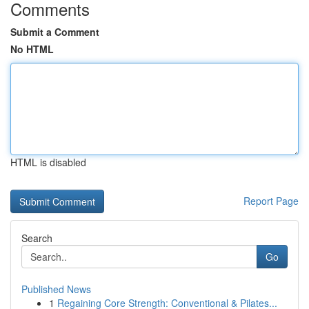
Comments
Submit a Comment
No HTML
HTML is disabled
Report Page
Search
Go
Published News
1
Regaining Core Strength: Conventional & Pilates...