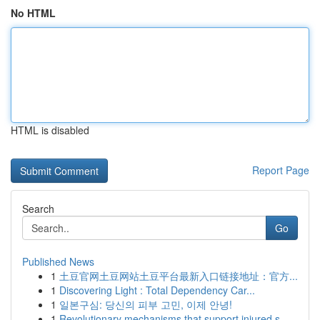
No HTML
HTML is disabled
Report Page
Search
Go
Published News
1
土豆官网土豆网站土豆平台最新入口链接地址：官方...
1
Discovering Light : Total Dependency Car...
1
일본구심: 당신의 피부 고민, 이제 안녕!
1
Revolutionary mechanisms that support injured s...