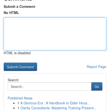
Submit a Comment
No HTML
HTML is disabled
Report Page
Search
Go
Published News
1
A Glorious Era : A Handbook to Elder Hous...
1
Clarity Consultants: Mastering Training Present...