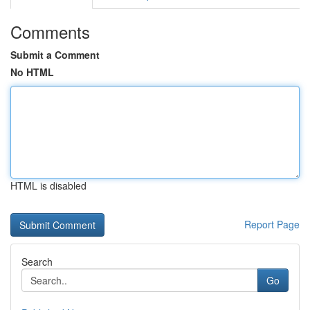
Comments
Submit a Comment
No HTML
HTML is disabled
Report Page
Search
Go