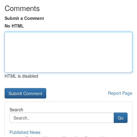
Comments
Submit a Comment
No HTML
HTML is disabled
Report Page
Search
Go
Published News